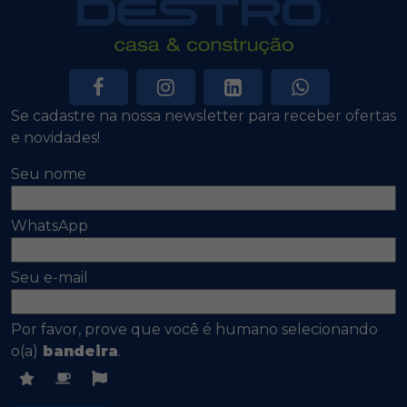
Se cadastre na nossa newsletter para receber ofertas
e novidades!
Seu nome
WhatsApp
Seu e-mail
Por favor, prove que você é humano selecionando
o(a)
bandeira
.