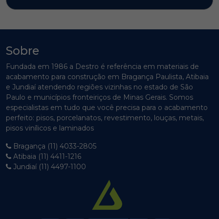
Sobre
Fundada em 1986 a Destro é referência em materiais de
acabamento para construção em Bragança Paulista, Atibaia
e Jundiaí atendendo regiões vizinhas no estado de São
Paulo e municípios fronteiriços de Minas Gerais. Somos
especialistas em tudo que você precisa para o acabamento
perfeito: pisos, porcelanatos, revestimento, louças, metais,
pisos vinílicos e laminados
Bragança (11) 4033-2805
Atibaia (11) 4411-1216
Jundiaí (11) 4497-1100