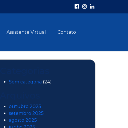
Assistente Virtual
Contato
Categorias
Sem categoria
(24)
Arquivos
outubro 2025
setembro 2025
agosto 2025
junho 2025