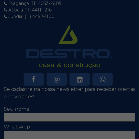
Bragança (11) 4033-2805
Atibaia (11) 4411-1216
Jundiaí (11) 4497-1100
Se cadastre na nossa newsletter para receber ofertas
e novidades!
Seu nome
WhatsApp